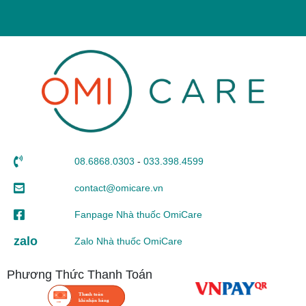
08.6868.0303
-
033.398.4599
contact@omicare.vn
Fanpage Nhà thuốc OmiCare
zalo
Zalo Nhà thuốc OmiCare
Phương Thức Thanh Toán