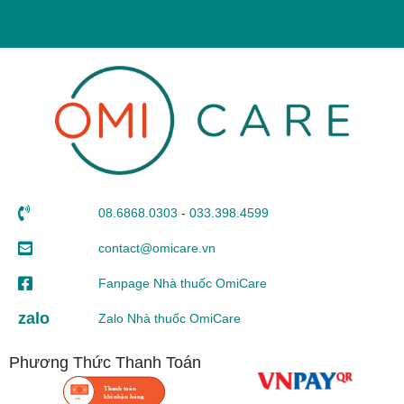
08.6868.0303
-
033.398.4599
contact@omicare.vn
Fanpage Nhà thuốc OmiCare
zalo
Zalo Nhà thuốc OmiCare
Phương Thức Thanh Toán