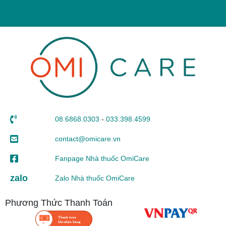
08.6868.0303
-
033.398.4599
contact@omicare.vn
Fanpage Nhà thuốc OmiCare
zalo
Zalo Nhà thuốc OmiCare
Phương Thức Thanh Toán