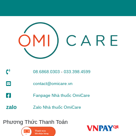
08.6868.0303
-
033.398.4599
contact@omicare.vn
Fanpage Nhà thuốc OmiCare
zalo
Zalo Nhà thuốc OmiCare
Phương Thức Thanh Toán