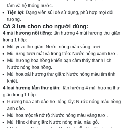
tắm và hệ thống nước.
Tiện lợi:
Dạng viên sủi dễ sử dụng, phù hợp mọi đối
tượng.
Có 3 lựa chọn cho người dùng:
4 mùi hương nổi tiếng:
tận hưởng 4 mùi hương thư giãn
trong 1 hộp:
Mùi yuzu thư giãn: Nước nóng màu vàng tươi.
Mùi rừng tươi mát và trong trẻo: Nước nóng xanh tươi.
Mùi hương hoa hồng khiến bạn cảm thấy thanh lịch:
Nước nóng hoa hồng.
Mùi hoa oải hương thư giãn: Nước nóng màu tím tinh
khiết.
4 loại hương tắm thư giãn:
tận hưởng 4 mùi hương thư
giãn trong 1 hộp:
Hương hoa anh đào hơi lộng lẫy: Nước nóng màu hồng
anh đào.
Mùi hoa mộc tê nở rộ :Nước nóng màu vàng tươi.
Mùi Hinoki thư giãn: Nước nóng màu nâu gỗ.