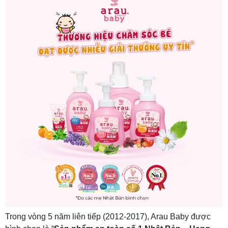
Trong vòng 5 năm liên tiếp (2012-2017), Arau Baby được