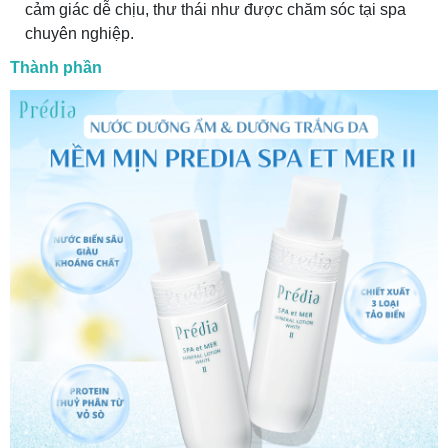
cảm giác dễ chịu, thư thái như được chăm sóc tại spa
chuyên nghiệp.
Thành phần