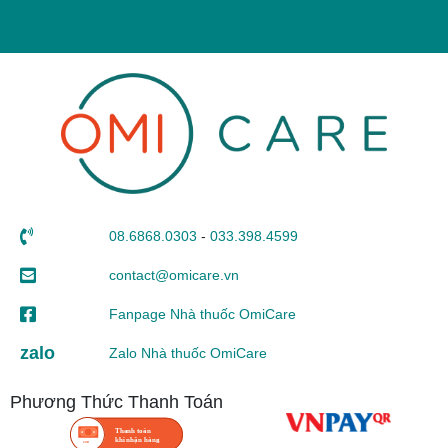
08.6868.0303
-
033.398.4599
contact@omicare.vn
Fanpage Nhà thuốc OmiCare
zalo
Zalo Nhà thuốc OmiCare
Phương Thức Thanh Toán