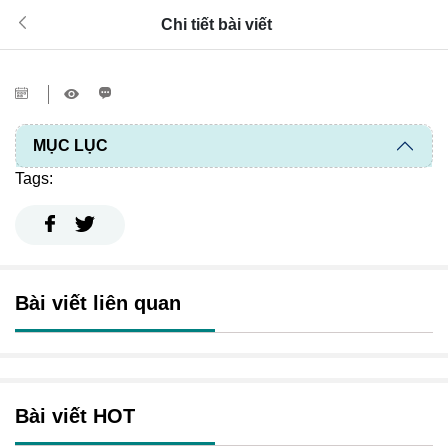
Chi tiết bài viết
MỤC LỤC
Tags:
Bài viết liên quan
Bài viết HOT