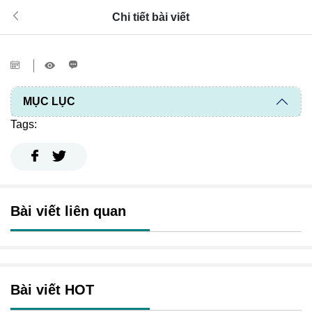
Chi tiết bài viết
MỤC LỤC
Tags:
Bài viết liên quan
Bài viết HOT