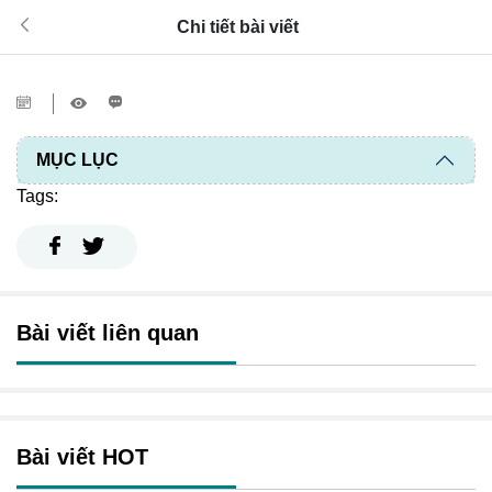
Chi tiết bài viết
MỤC LỤC
Tags:
Bài viết liên quan
Bài viết HOT