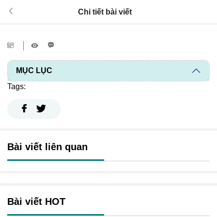
Chi tiết bài viết
MỤC LỤC
Tags:
Bài viết liên quan
Bài viết HOT