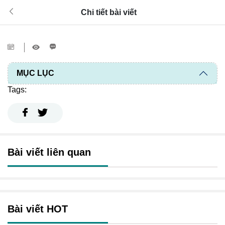
Chi tiết bài viết
MỤC LỤC
Tags:
Bài viết liên quan
Bài viết HOT