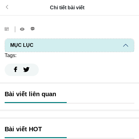
Chi tiết bài viết
MỤC LỤC
Tags:
Bài viết liên quan
Bài viết HOT