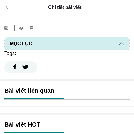
Chi tiết bài viết
MỤC LỤC
Tags:
Bài viết liên quan
Bài viết HOT