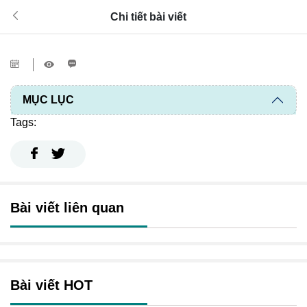
Chi tiết bài viết
MỤC LỤC
Tags:
Bài viết liên quan
Bài viết HOT