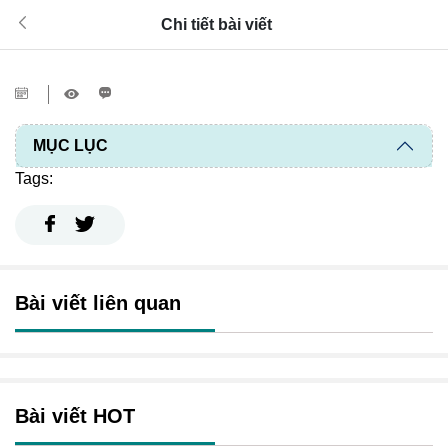
Chi tiết bài viết
MỤC LỤC
Tags:
Bài viết liên quan
Bài viết HOT