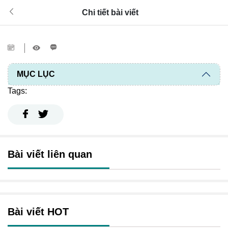
Chi tiết bài viết
MỤC LỤC
Tags:
Bài viết liên quan
Bài viết HOT