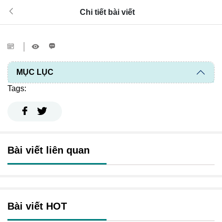
Chi tiết bài viết
MỤC LỤC
Tags:
Bài viết liên quan
Bài viết HOT