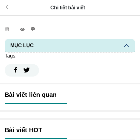
Chi tiết bài viết
MỤC LỤC
Tags:
Bài viết liên quan
Bài viết HOT