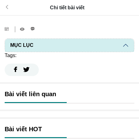
Chi tiết bài viết
MỤC LỤC
Tags:
Bài viết liên quan
Bài viết HOT