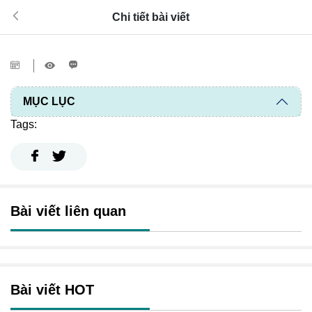
Chi tiết bài viết
MỤC LỤC
Tags:
Bài viết liên quan
Bài viết HOT