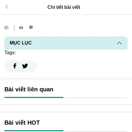
Chi tiết bài viết
MỤC LỤC
Tags:
Bài viết liên quan
Bài viết HOT