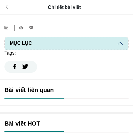
Chi tiết bài viết
MỤC LỤC
Tags:
Bài viết liên quan
Bài viết HOT